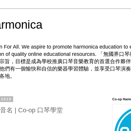
rmonica
For All. We aspire to promote harmonica education to e
ration of quality online educational resources.
宗旨，目標是成為學校推廣口琴音樂教育的首選合作夥伴
他們有一個愉快和自信的樂器學習體驗，並享受口琴演奏
各地。
 2019
Co-op Harm
連音名 | Co-op 口琴學堂